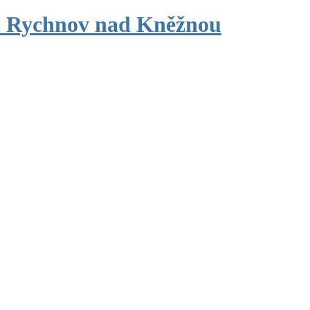
d Rychnov nad Kněžnou