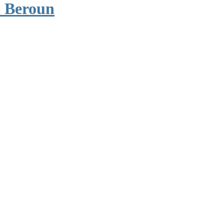
 Beroun