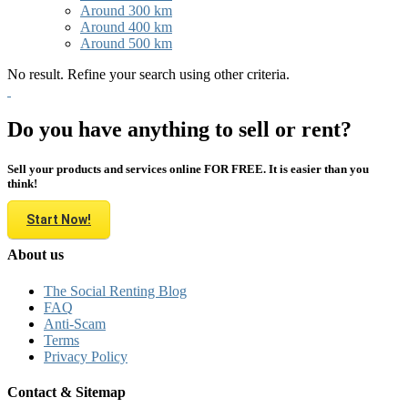
Around 300 km
Around 400 km
Around 500 km
No result. Refine your search using other criteria.
Do you have anything to sell or rent?
Sell your products and services online FOR FREE. It is easier than you
think!
Start Now!
About us
The Social Renting Blog
FAQ
Anti-Scam
Terms
Privacy Policy
Contact & Sitemap