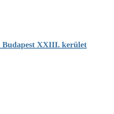
 Budapest XXIII. kerület