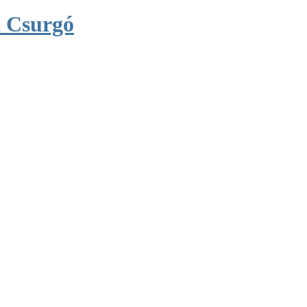
 Csurgó