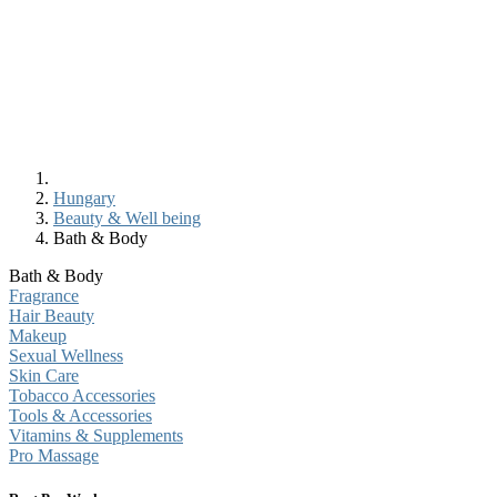
Hungary
Beauty & Well being
Bath & Body
Bath & Body
Fragrance
Hair Beauty
Makeup
Sexual Wellness
Skin Care
Tobacco Accessories
Tools & Accessories
Vitamins & Supplements
Pro Massage