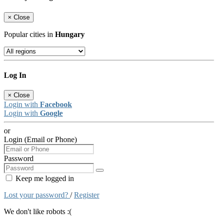
×
Close
Popular cities in
Hungary
Log In
×
Close
Login with
Facebook
Login with
Google
or
Login (Email or Phone)
Password
Keep me logged in
Lost your password?
/
Register
We don't like robots :(