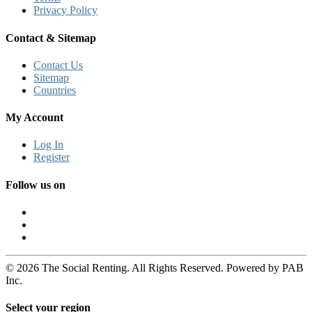
Privacy Policy
Contact & Sitemap
Contact Us
Sitemap
Countries
My Account
Log In
Register
Follow us on
© 2026 The Social Renting. All Rights Reserved. Powered by PAB
Inc.
Select your region