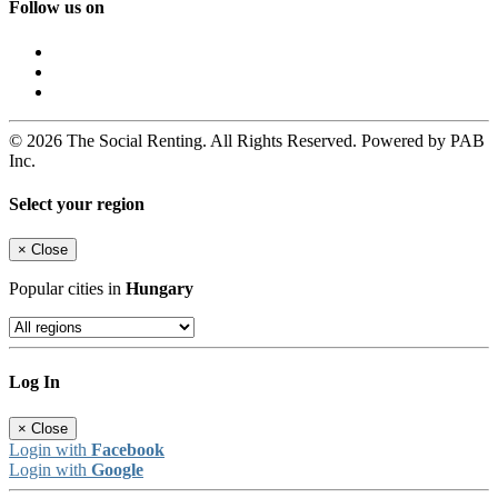
Follow us on
© 2026 The Social Renting. All Rights Reserved. Powered by PAB
Inc.
Select your region
×
Close
Popular cities in
Hungary
Log In
×
Close
Login with
Facebook
Login with
Google