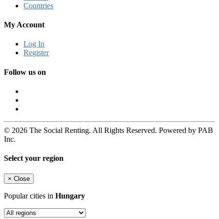
Countries
My Account
Log In
Register
Follow us on
© 2026 The Social Renting. All Rights Reserved. Powered by PAB
Inc.
Select your region
×
Close
Popular cities in
Hungary