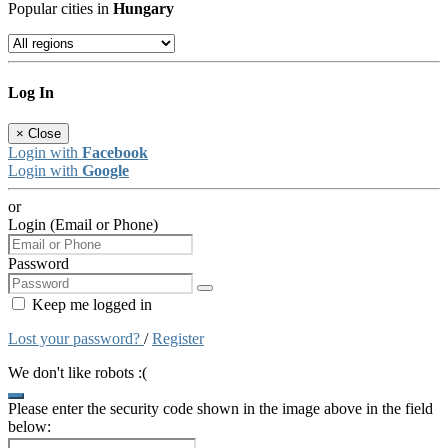
Popular cities in
Hungary
Log In
×
Close
Login with
Facebook
Login with
Google
or
Login (Email or Phone)
Password
Keep me logged in
Lost your password?
/
Register
We don't like robots :(
Please enter the security code shown in the image above in the field
below: