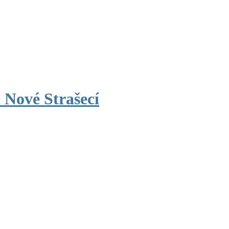
 Nové Strašecí