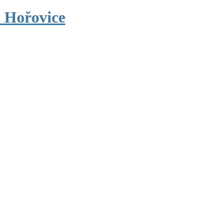
 Hořovice