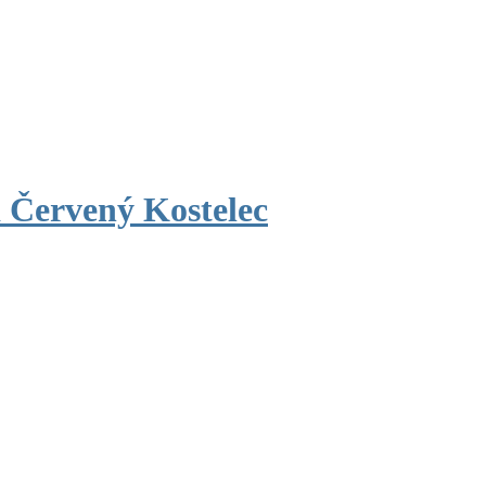
 Červený Kostelec